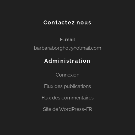
Contactez nous
E-mail
barbaraborghol@hotmail.com
Administration
Connexion
Flux des publications
Flux des commentaires
Site de WordPress-FR