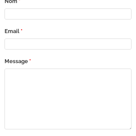
Nom
*
Email
*
Message
*