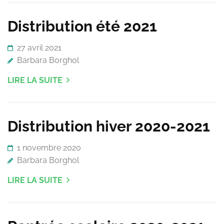
Distribution été 2021
27 avril 2021
Barbara Borghol
LIRE LA SUITE
Distribution hiver 2020-2021
1 novembre 2020
Barbara Borghol
LIRE LA SUITE