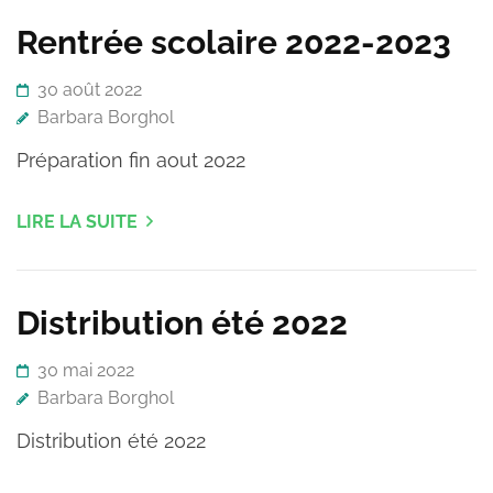
Rentrée scolaire 2022-2023
30 août 2022
Barbara Borghol
Préparation fin aout 2022
LIRE LA SUITE
Distribution été 2022
30 mai 2022
Barbara Borghol
Distribution été 2022