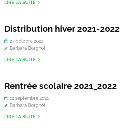
LIRE LA SUITE
Distribution hiver 2021-2022
27 octobre 2021
Barbara Borghol
LIRE LA SUITE
Rentrée scolaire 2021_2022
12 septembre 2021
Barbara Borghol
LIRE LA SUITE