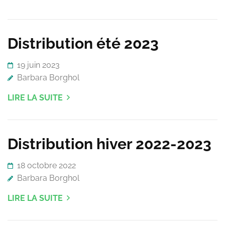
Distribution été 2023
19 juin 2023
Barbara Borghol
LIRE LA SUITE
Distribution hiver 2022-2023
18 octobre 2022
Barbara Borghol
LIRE LA SUITE